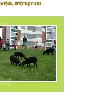
ivités, entreprises