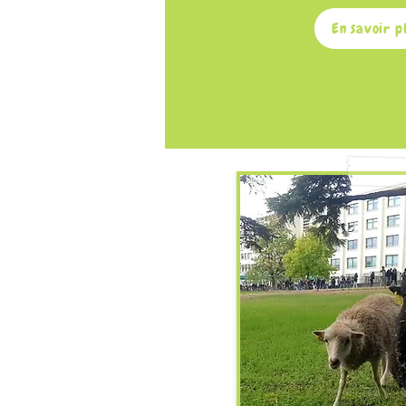
En savoir p